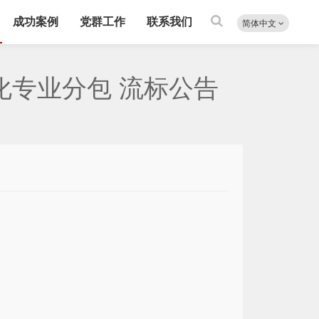
成功案例
党群工作
联系我们
简体中文
化专业分包 流标公告