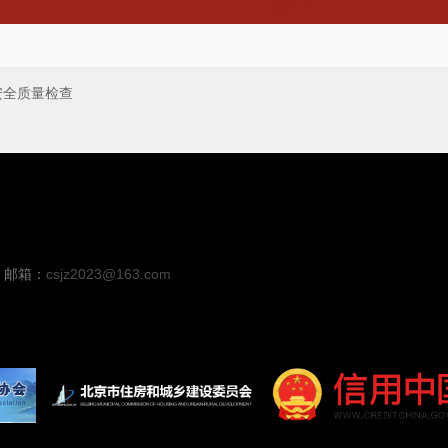
安全质量检查
邮箱：
csjz2023@163.com