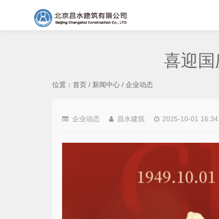
喜迎国
位置：
首页
/
新闻中心
/
企业动态
企业动态
昌水建筑
2025-10-01 16:34