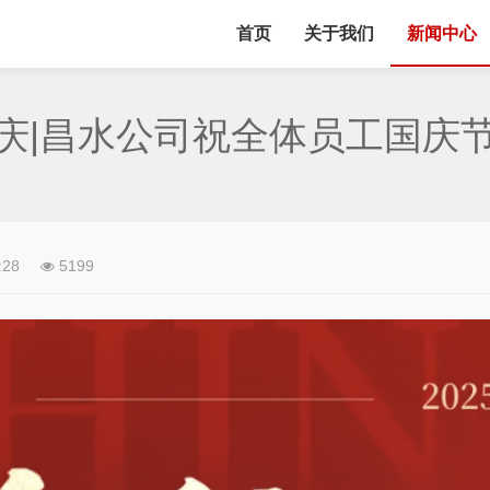
首页
关于我们
新闻中心
庆|昌水公司祝全体员工国庆
:28
5199