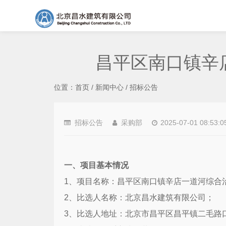
昌平区南口镇辛
位置：
首页
/
新闻中心
/
招标公告
招标公告
采购部
2025-07-01 08:53:0
一、项目基本情况
1
、项目名称：昌平区南口镇辛店一道河综合
2
、比选人名称：北京昌水建筑有限公司；
3
、比选人地址：北京市昌平区昌平镇二毛路