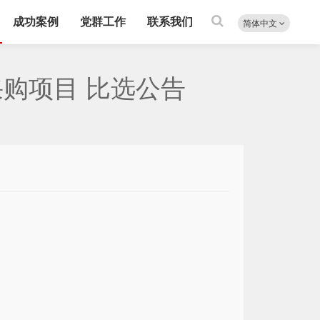
成功案例
党群工作
联系我们
简体中文
购项目 比选公告